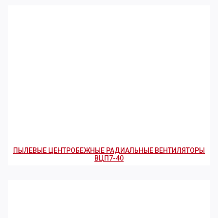
ПЫЛЕВЫЕ ЦЕНТРОБЕЖНЫЕ РАДИАЛЬНЫЕ ВЕНТИЛЯТОРЫ
ВЦП7-40