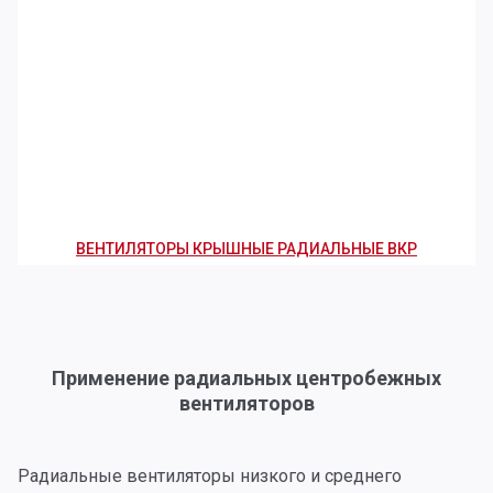
ВЕНТИЛЯТОРЫ КРЫШНЫЕ РАДИАЛЬНЫЕ ВКР
Применение радиальных центробежных
вентиляторов
Радиальные вентиляторы низкого и среднего