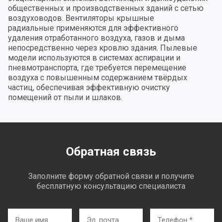
общественных и производственных зданий с сетью
воздуховодов. Вентиляторы крышные
радиальные применяются для эффективного
удаления отработанного воздуха, газов и дыма
непосредственно через кровлю здания. Пылевые
модели используются в системах аспирации и
пневмотранспорта, где требуется перемещение
воздуха с повышенным содержанием твёрдых
частиц, обеспечивая эффективную очистку
помещений от пыли и шлаков.
Обратная связь
Заполните форму обратной связи и получите
бесплатную консультацию специалиста