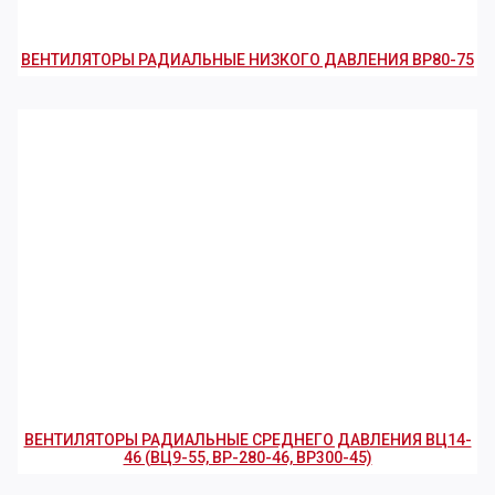
ВЕНТИЛЯТОРЫ РАДИАЛЬНЫЕ НИЗКОГО ДАВЛЕНИЯ ВР80-75
ВЕНТИЛЯТОРЫ РАДИАЛЬНЫЕ СРЕДНЕГО ДАВЛЕНИЯ ВЦ14-
46 (ВЦ9-55, ВР-280-46, ВР300-45)