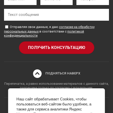
Отправляя свои данные, я даю
согласие на обработку
персональных данных
в соответствии с
политикой
конфиденциальности
ПОДНЯТЬСЯ НАВЕРХ
Перепечатка, а равно использование материалов с данного сайта,
разрешена только по согласию с владельцем.
Наш сайт обрабатывает Cookies, чтобы
пользоваться веб-сайтом было удобнее, а
также для сервиса аналитики Яндекс
Copyright © 2009 - 2026