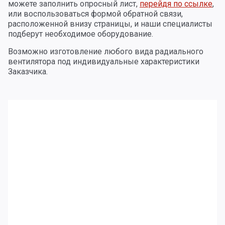
можете заполнить опросный лист,
перейдя по ссылке
,
или воспользоваться формой обратной связи,
расположенной внизу страницы, и наши специалисты
подберут необходимое оборудование.
Возможно изготовление любого вида радиального
вентилятора под индивидуальные характеристики
Заказчика.