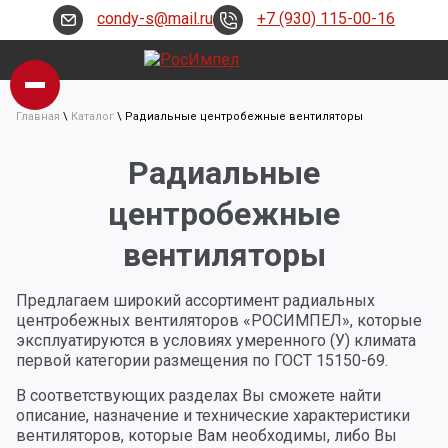
condy-s@mail.ru
+7 (930) 115-00-16
Главная
\
Каталог
\
Радиальные центробежные вентиляторы
Радиальные
центробежные
вентиляторы
Предлагаем широкий ассортимент радиальных
центробежных вентиляторов «РОСИМПЕЛ», которые
эксплуатируются в условиях умеренного (У) климата
первой категории размещения по ГОСТ 15150-69.
В соответствующих разделах Вы сможете найти
описание, назначение и технические характеристики
вентиляторов, которые Вам необходимы, либо Вы