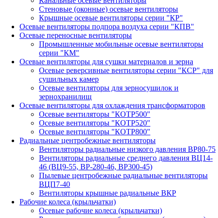
Канальные осевые вентиляторы
Стеновые (оконные) осевые вентиляторы
Крышные осевые вентиляторы серии "КР"
Осевые вентиляторы подпора воздуха серии "КПВ"
Осевые переносные вентиляторы
Промышленные мобильные осевые вентиляторы
серии "КМ"
Осевые вентиляторы для сушки материалов и зерна
Осевые реверсивные вентиляторы серии "КСР" для
сушильных камер
Осевые вентиляторы для зерносушилок и
зернохранилищ
Осевые вентиляторы для охлаждения трансформаторов
Осевые вентиляторы "КОТР500"
Осевые вентиляторы "КОТР520"
Осевые вентиляторы "КОТР800"
Радиальные центробежные вентиляторы
Вентиляторы радиальные низкого давления ВР80-75
Вентиляторы радиальные среднего давления ВЦ14-
46 (ВЦ9-55, ВР-280-46, ВР300-45)
Пылевые центробежные радиальные вентиляторы
ВЦП7-40
Вентиляторы крышные радиальные ВКР
Рабочие колеса (крыльчатки)
Осевые рабочие колеса (крыльчатки)