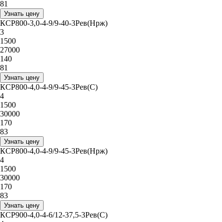
81
Узнать цену
КСР800-3,0-4-9/9-40-3Рев(Нрж)
3
1500
27000
140
81
Узнать цену
КСР800-4,0-4-9/9-45-3Рев(С)
4
1500
30000
170
83
Узнать цену
КСР800-4,0-4-9/9-45-3Рев(Нрж)
4
1500
30000
170
83
Узнать цену
КСР900-4,0-4-6/12-37,5-3Рев(С)