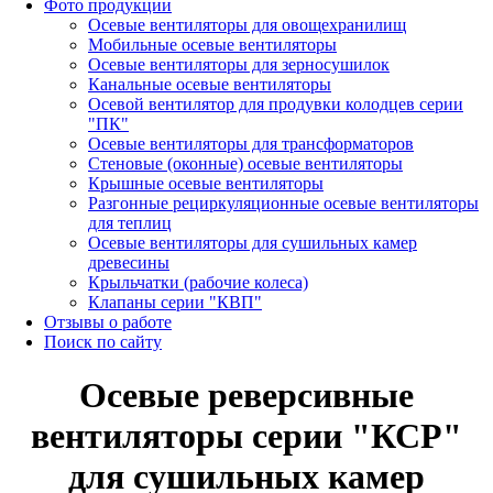
Фото продукции
Осевые вентиляторы для овощехранилищ
Мобильные осевые вентиляторы
Осевые вентиляторы для зерносушилок
Канальные осевые вентиляторы
Осевой вентилятор для продувки колодцев серии
"ПК"
Осевые вентиляторы для трансформаторов
Стеновые (оконные) осевые вентиляторы
Крышные осевые вентиляторы
Разгонные рециркуляционные осевые вентиляторы
для теплиц
Осевые вентиляторы для сушильных камер
древесины
Крыльчатки (рабочие колеса)
Клапаны серии "КВП"
Отзывы о работе
Поиск по сайту
Осевые реверсивные
вентиляторы серии "КСР"
для сушильных камер