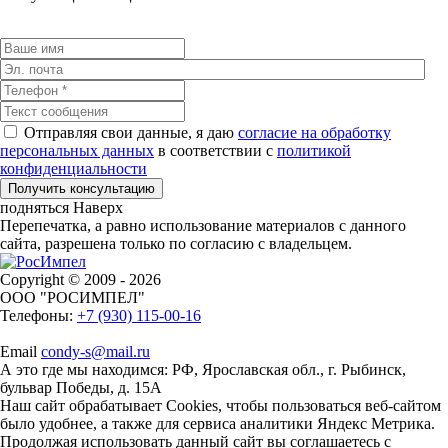
Отправляя свои данные, я даю
согласие на обработку
персональных данных
в соответствии с
политикой
конфиденциальности
подняться Наверх
Перепечатка, а равно использование материалов с данного
сайта, разрешена только по согласию с владельцем.
Copyright © 2009 - 2026
ООО "РОСИМПЕЛ"
Телефоны:
+7 (930) 115-00-16
Email
condy-s@mail.ru
А это где мы находимся:
РФ, Ярославская обл., г. Рыбинск,
бульвар Победы, д. 15А
Наш сайт обрабатывает Cookies, чтобы пользоваться веб-сайтом
было удобнее, а также для сервиса аналитики Яндекс Метрика.
Продолжая использовать данный сайт вы соглашаетесь с