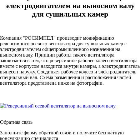
электродвигателем на выносном валу
для сушильных камер
Компания "РОСИМПЕЛ" производит модификацию
реверсивного осевого вентилятора для сушильных камер с
электродвигателем общепромышленного назначения на
выносном валу. Принцип работы такого вентилятора
заключается в том, что реверсивное рабочее колесо вентилятора
вместе с корпусом находится внутри камеры, а электродвигатель
вынесен наружу. Соединяет рабочее колесо и электродвигатель
специальный вал. Схема размещения и расположения частей
вентилятора представлена ниже на фотографии.
Обратная связь
Заполните форму обратной связи и получите бесплатную
консультацию специалиста