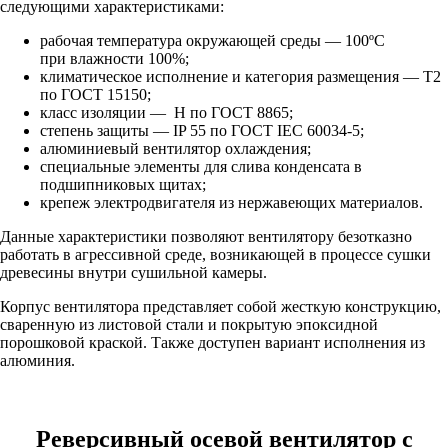
следующими характеристиками:
рабочая температура окружающей среды — 100ºС
при влажности 100%;
климатическое исполнение и категория размещения — Т2
по ГОСТ 15150;
класс изоляции — Н по ГОСТ 8865;
степень защиты — IP 55 по ГОСТ IEC 60034-5;
алюминиевый вентилятор охлаждения;
специальные элементы для слива конденсата в
подшипниковых щитах;
крепеж электродвигателя из нержавеющих материалов.
Данные характеристики позволяют вентилятору безотказно
работать в агрессивной среде, возникающей в процессе сушки
древесины внутри сушильной камеры.
Корпус вентилятора представляет собой жесткую конструкцию,
сваренную из листовой стали и покрытую эпоксидной
порошковой краской. Также доступен вариант исполнения из
алюминия.
Реверсивный осевой вентилятор с