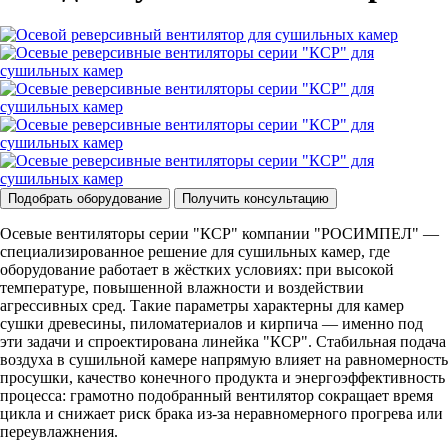
Подобрать оборудование
Получить консультацию
Осевые вентиляторы серии "КСР" компании "РОСИМПЕЛ" —
специализированное решение для сушильных камер, где
оборудование работает в жёстких условиях: при высокой
температуре, повышенной влажности и воздействии
агрессивных сред. Такие параметры характерны для камер
сушки древесины, пиломатериалов и кирпича — именно под
эти задачи и спроектирована линейка "КСР". Стабильная подача
воздуха в сушильной камере напрямую влияет на равномерность
просушки, качество конечного продукта и энергоэффективность
процесса: грамотно подобранный вентилятор сокращает время
цикла и снижает риск брака из‑за неравномерного прогрева или
переувлажнения.