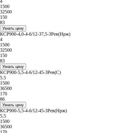
4
1500
32500
150
83
Узнать цену
КСР900-4,0-4-6/12-37,5-3Рев(Нрж)
4
1500
32500
150
83
Узнать цену
КСР900-5,5-4-6/12-45-3Рев(С)
5.5
1500
36500
170
86
Узнать цену
КСР900-5,5-4-6/12-45-3Рев(Нрж)
5.5
1500
36500
170