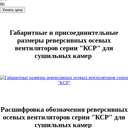
86
Узнать цену
Габаритные и присоединительные
размеры реверсивных осевых
вентиляторов серии "КСР" для
сушильных камер
Расшифровка обозначения реверсивных
осевых вентиляторов серии "КСР" для
сушильных камер