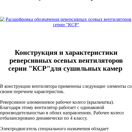
Конструкция и характеристики
реверсивных осевых вентиляторов
серии "КСР"для сушильных камер
В конструкции вентилятора применены следующие элементы со
своим перечнем характеристик.
Реверсивное алюминиевое рабочее колесо (крыльчатка).
Благодаря этому вентилятор работает с одинаковой
производительностью в обоих направлениях. Рабочее колесо
отбалансировано динамически по 4 классу.
Электродвигатель специального назначения обладает