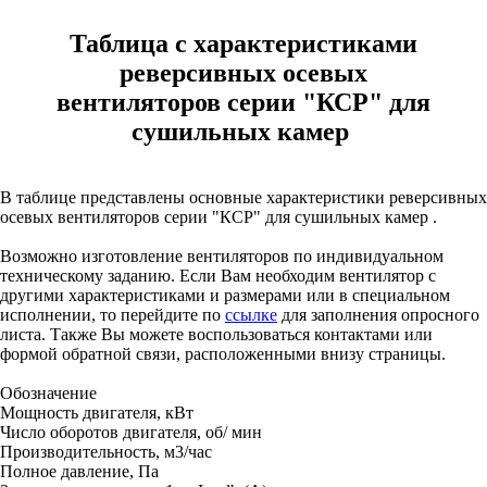
Таблица с характеристиками
реверсивных осевых
вентиляторов серии "КСР" для
сушильных камер
В таблице представлены основные характеристики реверсивных
осевых вентиляторов серии "КСР" для сушильных камер .
Возможно изготовление вентиляторов по индивидуальном
техническому заданию. Если Вам необходим вентилятор с
другими характеристиками и размерами или в специальном
исполнении, то перейдите по
ссылке
для заполнения опросного
листа. Также Вы можете воспользоваться контактами или
формой обратной связи, расположенными внизу страницы.
Обозначение
Мощность двигателя, кВт
Число оборотов двигателя, об/ мин
Производительность, м3/час
Полное давление, Па