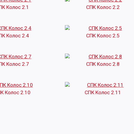
ПК Колос 2.1
СПК Колос 2.2
ПК Колос 2.4
СПК Колос 2.5
ПК Колос 2.7
СПК Колос 2.8
К Колос 2.10
СПК Колос 2.11