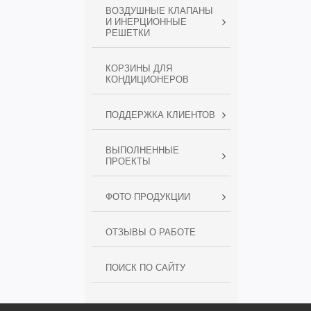
ВОЗДУШНЫЕ КЛАПАНЫ
И ИНЕРЦИОННЫЕ
РЕШЕТКИ
КОРЗИНЫ ДЛЯ
КОНДИЦИОНЕРОВ
ПОДДЕРЖКА КЛИЕНТОВ
ВЫПОЛНЕННЫЕ
ПРОЕКТЫ
ФОТО ПРОДУКЦИИ
ОТЗЫВЫ О РАБОТЕ
ПОИСК ПО САЙТУ