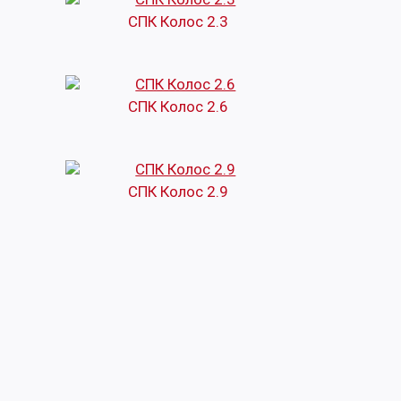
СПК Колос 2.3
СПК Колос 2.6
СПК Колос 2.9