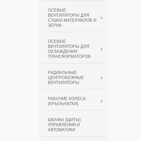
ОСЕВЫЕ
ВЕНТИЛЯТОРЫ ДЛЯ
СУШКИ МАТЕРИАЛОВ И
ЗЕРНА
ОСЕВЫЕ
ВЕНТИЛЯТОРЫ ДЛЯ
ОХЛАЖДЕНИЯ
ТРАНСФОРМАТОРОВ
РАДИАЛЬНЫЕ
ЦЕНТРОБЕЖНЫЕ
ВЕНТИЛЯТОРЫ
РАБОЧИЕ КОЛЕСА
(КРЫЛЬЧАТКИ)
ШКАФЫ (ЩИТЫ)
УПРАВЛЕНИЯ И
АВТОМАТИКИ