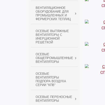
С
ВЕНТИЛЯЦИОННОЕ
ОБОРУДОВАНИЕ ДЛЯ
ПРОМЫШЛЕННЫХ И
ФЕРМЕРСКИХ ТЕПЛИЦ
С
ОСЕВЫЕ ВЫТЯЖНЫЕ
ВЕНТИЛЯТОРЫ С
ИНЕРЦИОННОЙ
РЕШЕТКОЙ
С
ОСЕВЫЕ
ОБЩЕПРОМЫШЛЕННЫЕ
ВЕНТИЛЯТОРЫ
СП
ОСЕВЫЕ
ВЕНТИЛЯТОРЫ
ПОДПОРА ВОЗДУХА
СЕРИИ "КПВ"
ОСЕВЫЕ ПЕРЕНОСНЫЕ
ВЕНТИЛЯТОРЫ