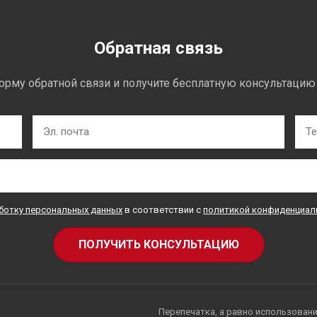
Обратная связь
орму обратной связи и получите бесплатную консультацию
аботку персональных данных
в соответствии с
политикой конфиденциал
Перепечатка, а равно использовани