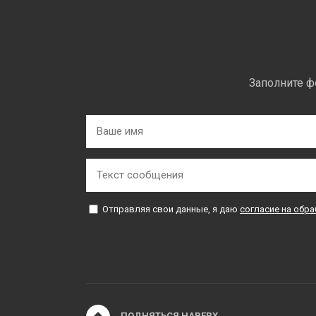
Заполните ф
Отправляя свои данные, я даю
согласие на обр
ПОДНЯТЬСЯ НАВЕРХ