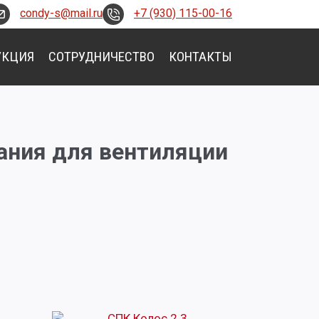
condy-s@mail.ru
+7 (930) 115-00-16
УКЦИЯ
СОТРУДНИЧЕСТВО
КОНТАКТЫ
ания для вентиляции