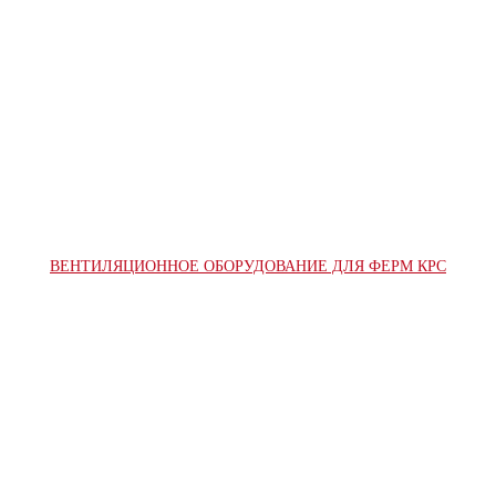
ВЕНТИЛЯЦИОННОЕ ОБОРУДОВАНИЕ ДЛЯ ФЕРМ КРС