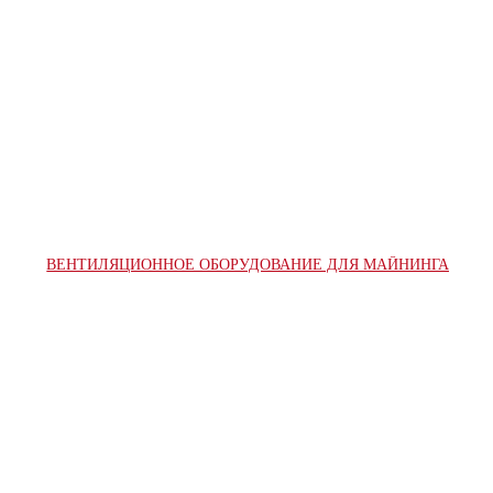
ВЕНТИЛЯЦИОННОЕ ОБОРУДОВАНИЕ ДЛЯ МАЙНИНГА