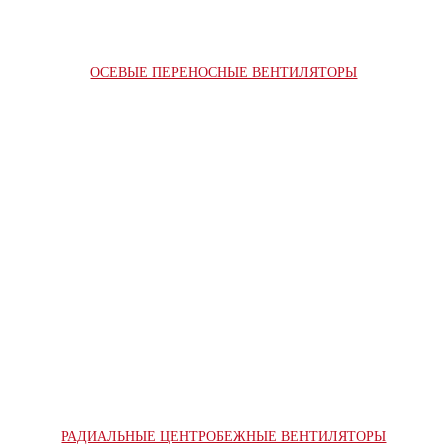
ОСЕВЫЕ ПЕРЕНОСНЫЕ ВЕНТИЛЯТОРЫ
РАДИАЛЬНЫЕ ЦЕНТРОБЕЖНЫЕ ВЕНТИЛЯТОРЫ