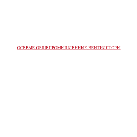
ОСЕВЫЕ ОБЩЕПРОМЫШЛЕННЫЕ ВЕНТИЛЯТОРЫ