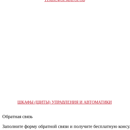
ШКАФЫ (ЩИТЫ) УПРАВЛЕНИЯ И АВТОМАТИКИ
Обратная связь
Заполните форму обратной связи и получите бесплатную конс