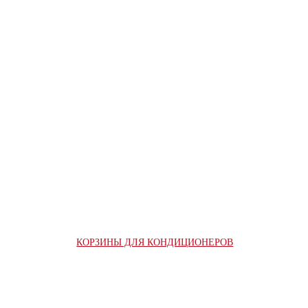
КОРЗИНЫ ДЛЯ КОНДИЦИОНЕРОВ