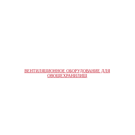
ВЕНТИЛЯЦИОННОЕ ОБОРУДОВАНИЕ ДЛЯ
ОВОЩЕХРАНИЛИЩ