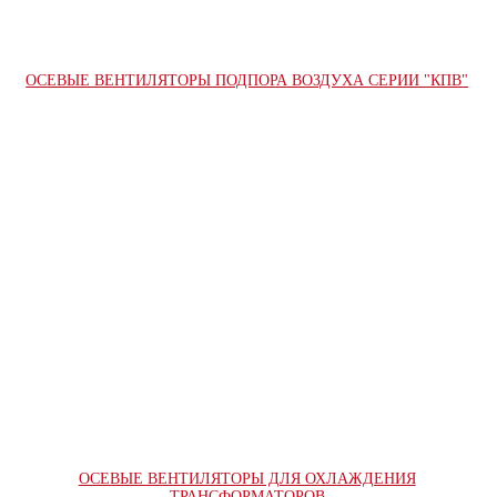
ОСЕВЫЕ ВЕНТИЛЯТОРЫ ПОДПОРА ВОЗДУХА СЕРИИ "КПВ"
ОСЕВЫЕ ВЕНТИЛЯТОРЫ ДЛЯ ОХЛАЖДЕНИЯ
ТРАНСФОРМАТОРОВ