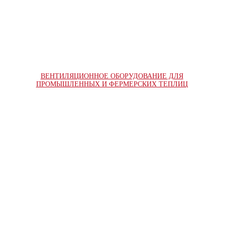
ВЕНТИЛЯЦИОННОЕ ОБОРУДОВАНИЕ ДЛЯ
ПРОМЫШЛЕННЫХ И ФЕРМЕРСКИХ ТЕПЛИЦ