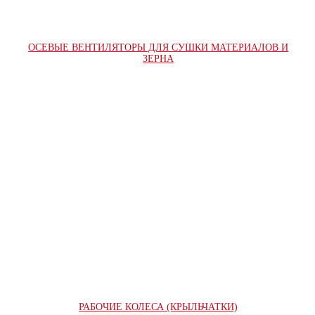
ОСЕВЫЕ ВЕНТИЛЯТОРЫ ДЛЯ СУШКИ МАТЕРИАЛОВ И
ЗЕРНА
РАБОЧИЕ КОЛЕСА (КРЫЛЬЧАТКИ)