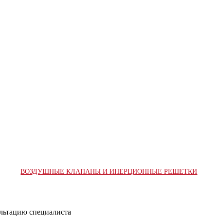
ВОЗДУШНЫЕ КЛАПАНЫ И ИНЕРЦИОННЫЕ РЕШЕТКИ
ультацию специалиста