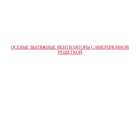
ОСЕВЫЕ ВЫТЯЖНЫЕ ВЕНТИЛЯТОРЫ С ИНЕРЦИОННОЙ
РЕШЕТКОЙ