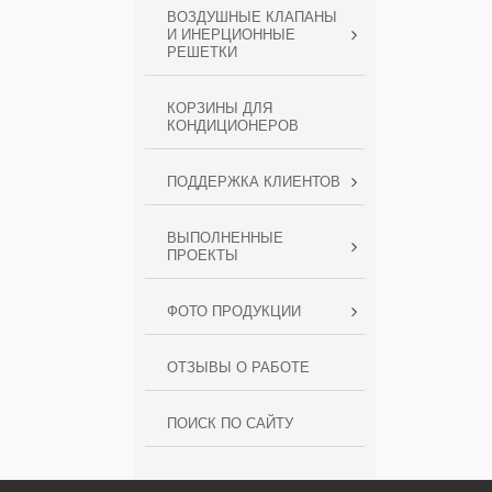
ВОЗДУШНЫЕ КЛАПАНЫ
И ИНЕРЦИОННЫЕ
РЕШЕТКИ
КОРЗИНЫ ДЛЯ
КОНДИЦИОНЕРОВ
ПОДДЕРЖКА КЛИЕНТОВ
ВЫПОЛНЕННЫЕ
ПРОЕКТЫ
ФОТО ПРОДУКЦИИ
ОТЗЫВЫ О РАБОТЕ
ПОИСК ПО САЙТУ