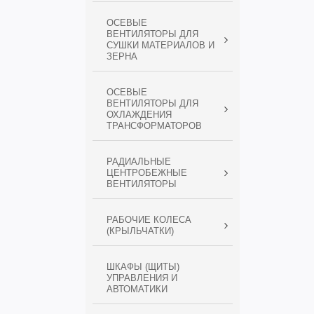
ОСЕВЫЕ
ВЕНТИЛЯТОРЫ ДЛЯ
СУШКИ МАТЕРИАЛОВ И
ЗЕРНА
ОСЕВЫЕ
ВЕНТИЛЯТОРЫ ДЛЯ
ОХЛАЖДЕНИЯ
ТРАНСФОРМАТОРОВ
РАДИАЛЬНЫЕ
ЦЕНТРОБЕЖНЫЕ
ВЕНТИЛЯТОРЫ
РАБОЧИЕ КОЛЕСА
(КРЫЛЬЧАТКИ)
ШКАФЫ (ЩИТЫ)
УПРАВЛЕНИЯ И
АВТОМАТИКИ