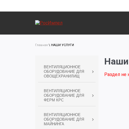
Главная
\
НАШИ УСЛУГИ
Наши
ВЕНТИЛЯЦИОННОЕ
ОБОРУДОВАНИЕ ДЛЯ
Раздел не 
ОВОЩЕХРАНИЛИЩ
ВЕНТИЛЯЦИОННОЕ
ОБОРУДОВАНИЕ ДЛЯ
ФЕРМ КРС
ВЕНТИЛЯЦИОННОЕ
ОБОРУДОВАНИЕ ДЛЯ
МАЙНИНГА