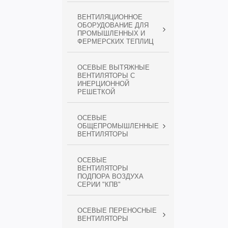
ВЕНТИЛЯЦИОННОЕ
ОБОРУДОВАНИЕ ДЛЯ
ПРОМЫШЛЕННЫХ И
ФЕРМЕРСКИХ ТЕПЛИЦ
ОСЕВЫЕ ВЫТЯЖНЫЕ
ВЕНТИЛЯТОРЫ С
ИНЕРЦИОННОЙ
РЕШЕТКОЙ
ОСЕВЫЕ
ОБЩЕПРОМЫШЛЕННЫЕ
ВЕНТИЛЯТОРЫ
ОСЕВЫЕ
ВЕНТИЛЯТОРЫ
ПОДПОРА ВОЗДУХА
СЕРИИ "КПВ"
ОСЕВЫЕ ПЕРЕНОСНЫЕ
ВЕНТИЛЯТОРЫ