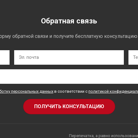
Обратная связь
орму обратной связи и получите бесплатную консультацию
аботку персональных данных
в соответствии с
политикой конфиденциал
Перепечатка, а равно использовани