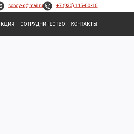
condy-s@mail.ru
+7 (930) 115-00-16
УКЦИЯ
СОТРУДНИЧЕСТВО
КОНТАКТЫ