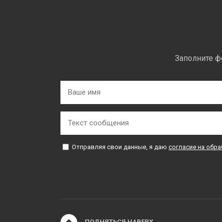
Заполните ф
Отправляя свои данные, я даю
согласие на обр
ПОДНЯТЬСЯ НАВЕРХ