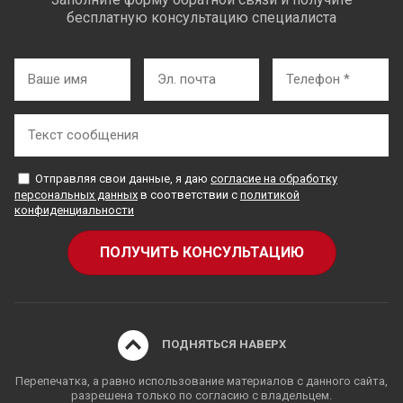
бесплатную консультацию специалиста
Отправляя свои данные, я даю
согласие на обработку
персональных данных
в соответствии с
политикой
конфиденциальности
ПОДНЯТЬСЯ НАВЕРХ
Перепечатка, а равно использование материалов с данного сайта,
разрешена только по согласию с владельцем.